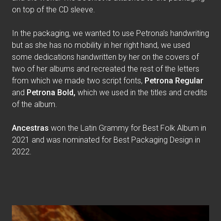
on top of the CD sleeve.
In the packaging, we wanted to use Petrona’s handwriting
but as she has no mobility in her right hand, we used
some dedications handwritten by her on the covers of
two of her albums and recreated the rest of the letters
from which we made two script fonts,
Petrona Regular
and
Petrona Bold,
which we used in the titles and credits
of the album.
Ancestras
won the Latin Grammy for Best Folk Album in
2021 and was nominated for Best Packaging Design in
2022.