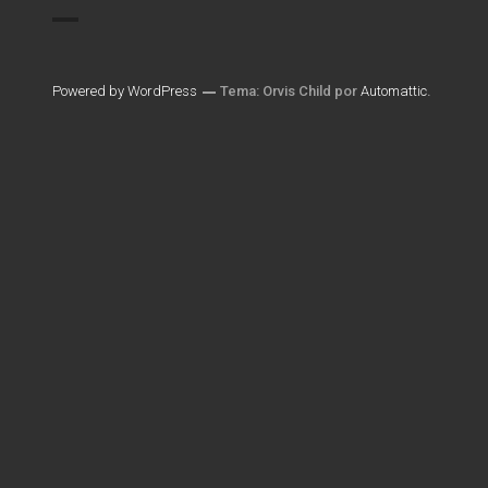
Powered by WordPress
Tema: Orvis Child por
Automattic
.