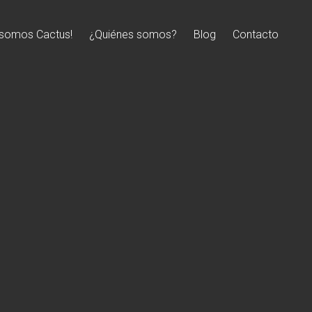
, somos Cactus!
¿Quiénes somos?
Blog
Contacto