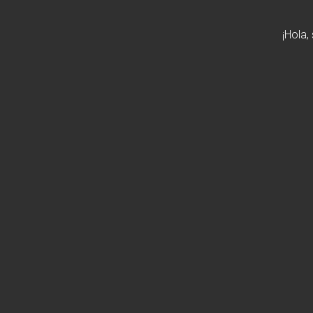
¡Hola