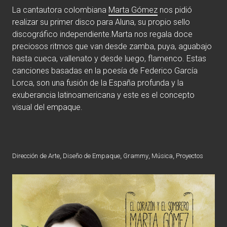
La cantautora colombiana
Marta Gómez
nos pidió
realizar su primer disco para Aluna, su propio sello
discográfico independiente.Marta nos regala doce
preciosos ritmos que van desde zamba, puya, aguabajo
hasta cueca, vallenato y desde luego, flamenco. Estas
canciones basadas en la poesía de Federico García
Lorca, son una fusión de la España profunda y la
exuberancia latinoamericana y este es el concepto
visual del empaque.
Dirección de Arte
,
Diseño de Empaque
,
Grammy
,
Música
,
Proyectos