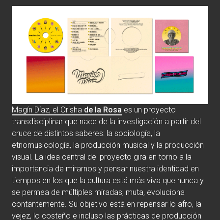
Magín Díaz, el Orisha
de la Rosa
es un proyecto
transdisciplinar que nace de la investigación a partir del
cruce de distintos saberes: la sociología, la
etnomusicología, la producción musical y la producción
visual. La idea central del proyecto gira en torno a la
importancia de mirarnos y pensar nuestra identidad en
tiempos en los que la cultura está más viva que nunca y
se permea de múltiples miradas, muta, evoluciona
contantemente. Su objetivo está en repensar lo afro, la
vejez, lo costeño e incluso las prácticas de producción