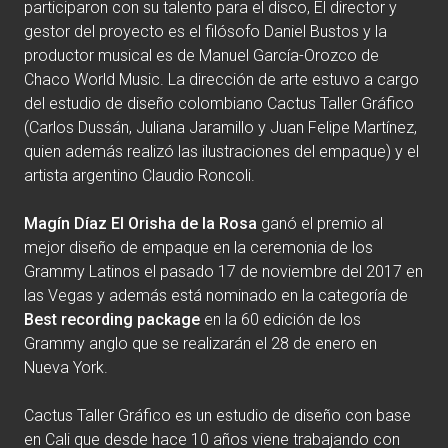
participaron con su talento para el disco, El director y
gestor del proyecto es el filósofo Daniel Bustos y la
productor musical es de Manuel García-Orozco de
Chaco World Music. La dirección de arte estuvo a cargo
del estudio de diseño colombiano Cactus Taller Gráfico
(Carlos Dussán, Juliana Jaramillo y Juan Felipe Martínez,
quien además realizó las ilustraciones del empaque) y el
artista argentino Claudio Roncoli.
Magín Díaz El Orisha de la Rosa
ganó el premio al
mejor diseño de empaque en la ceremonia de los
Grammy Latinos el pasado 17 de noviembre del 2017 en
las Vegas y además está nominado en la categoría de
Best recording package
en la 60 edición de los
Grammy anglo que se realizarán el 28 de enero en
Nueva York.
Cactus Taller Gráfico es un estudio de diseño con base
en Cali que desde hace 10 años viene trabajando con