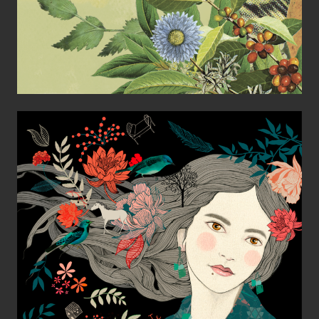
Este Instante