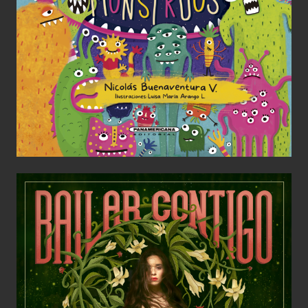
Un montón de monstruos