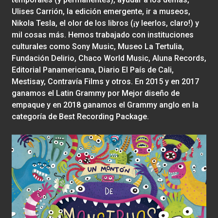
Ulises Carrión, la edición emergente, ir a museos,
Nikola Tesla, el olor de los libros (¡y leerlos, claro!) y
mil cosas más. Hemos trabajado con instituciones
culturales como Sony Music, Museo La Tertulia,
Fundación Delirio, Chaco World Music, Aluna Records,
Editorial Panamericana, Diario El País de Cali,
Mestisay, Contravía Films y otros. En 2015 y en 2017
ganamos el Latin Grammy por Mejor diseño de
empaque y en 2018 ganamos el Grammy anglo en la
categoría de Best Recording Package.