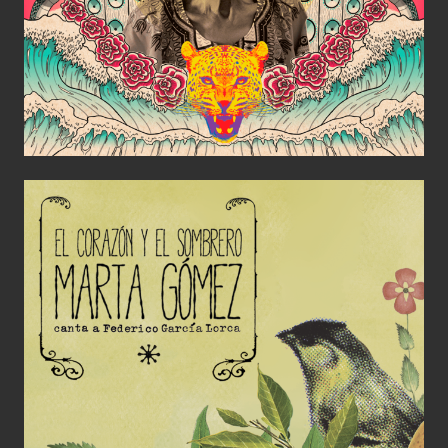
El corazón y el sombrero